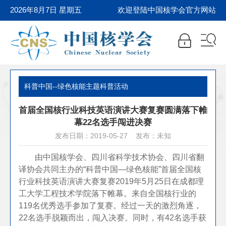
2026年8月7日 星期五
欢迎登陆中国核学会官方网站
科普中国--绿色核能主题科普活动
首届全国核行业科技英语演讲大赛复赛圆满落下帷
幕22名选手闯进决赛
发布日期：2019-05-27 发布：未知
由中国核学会、四川省科学技术协会、四川省翻
译协会共同主办的“科普中国—绿色核能”首届全国核
行业科技英语演讲大赛复赛2019年5月25日在成都理
工大学工程技术学院落下帷幕。来自全国核行业的
119名优秀选手参加了复赛。经过一天的激烈角逐，
22名选手脱颖而出，闯入决赛。同时，有42名选手获