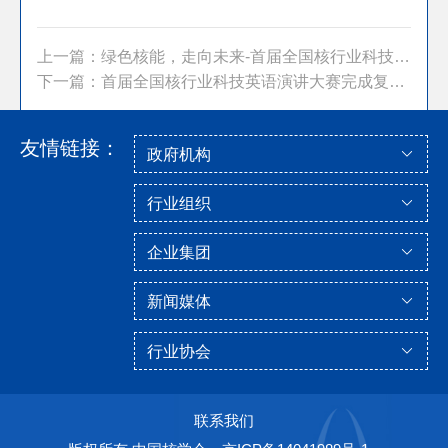
上一篇：绿色核能，走向未来-首届全国核行业科技英...
下一篇：首届全国核行业科技英语演讲大赛完成复赛选...
友情链接：
联系我们