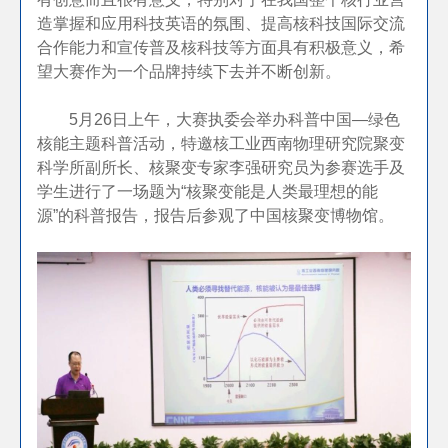
造掌握和应用科技英语的氛围、提高核科技国际交流
合作能力和宣传普及核科技等方面具有积极意义，希
望大赛作为一个品牌持续下去并不断创新。
5月26日上午，大赛执委会举办科普中国—绿色
核能主题科普活动，特邀核工业西南物理研究院聚变
科学所副所长、核聚变专家李强研究员为参赛选手及
学生进行了一场题为“核聚变能是人类最理想的能
源”的科普报告，报告后参观了中国核聚变博物馆。