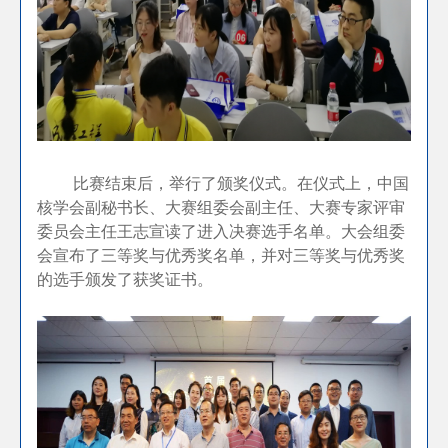
比赛结束后，举行了颁奖仪式。在仪式上，中国
核学会副秘书长、大赛组委会副主任、大赛专家评审
委员会主任王志宣读了进入决赛选手名单。大会组委
会宣布了三等奖与优秀奖名单，并对三等奖与优秀奖
的选手颁发了获奖证书。