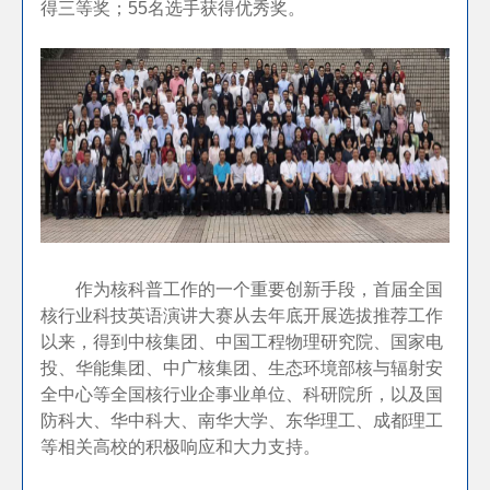
得三等奖；55名选手获得优秀奖。
作为核科普工作的一个重要创新手段，首届全国
核行业科技英语演讲大赛从去年底开展选拔推荐工作
以来，得到中核集团、中国工程物理研究院、国家电
投、华能集团、中广核集团、生态环境部核与辐射安
全中心等全国核行业企事业单位、科研院所，以及国
防科大、华中科大、南华大学、东华理工、成都理工
等相关高校的积极响应和大力支持。