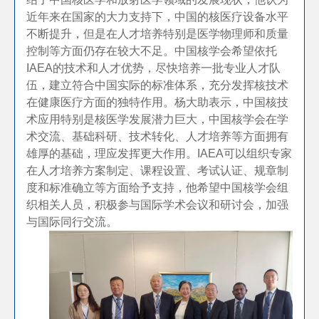
近年来在国家的大力支持下，中国的核医疗设备水平
不断提升，但是在人才培养特别是医学物理师和质量
控制等方面仍存在较大不足。中国核学会希望依托
IAEA的技术和人才优势，尽快培养一批专业人才队
伍，建立符合中国实际的标准体系，充分发挥核技术
在健康医疗方面的独特作用。杨大助表示，中国核技
术应用特别是核医学发展潜力巨大，中国核学会在学
术交流、基础科研、技术转化、人才培养等方面拥有
雄厚的基础，理应发挥更大作用。IAEA可以组织专家
在人才培养方案制定、课程设置、考试认证、规章制
度和标准确立等方面给予支持，他希望中国核学会组
织相关人员，积极参与国际学术会议和研讨会，加强
与国际同行交流。