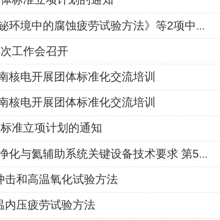
环境中的腐蚀疲劳试验方法》等2项中...
二次工作会召开
南核电开展团体标准化交流培训
南核电开展团体标准化交流培训
体标准立项计划的通知
化与氦辅助系统关键设备技术要求 第5...
包壳热冲击和高温氧化试验方法
壳高温内压疲劳试验方法