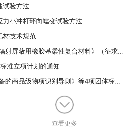
腐蚀试验方法
包壳单应力小冲杆环向蠕变试验方法
壳用靶材技术规范
射屏蔽用橡胶基柔性复合材料》（征求...
体标准立项计划的通知
的商品级物项识别导则》等4项团体标...
查看更多